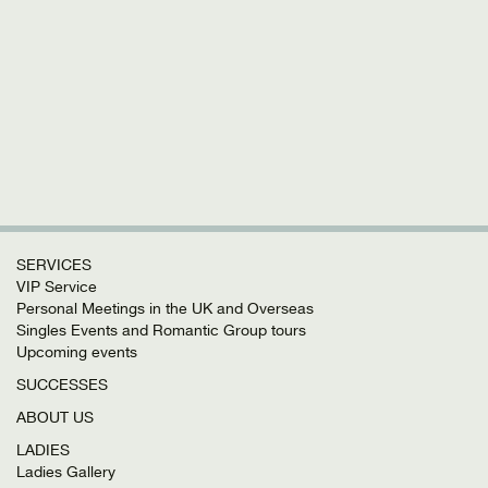
SERVICES
VIP Service
Personal Meetings in the UK and Overseas
Singles Events and Romantic Group tours
Upcoming events
SUCCESSES
ABOUT US
LADIES
Ladies Gallery