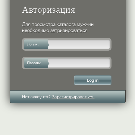
Авторизация
Для просмотра каталога мужчин
необходимо автризироваться
Логин :
Пароль:
Нет аккаунта?
Зарегистрироваться!